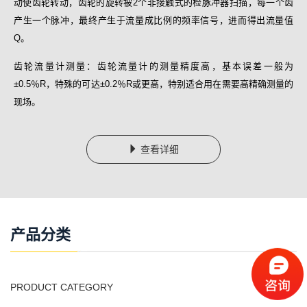
动使齿轮转动，齿轮的旋转被2个非接触式的检脉冲器扫描，每一个齿
产生一个脉冲，最终产生于流量成比例的频率信号，进而得出流量值
Q。
齿轮流量计测量：齿轮流量计的测量精度高，基本误差一般为
±0.5％R，特殊的可达±0.2％R或更高，特别适合用在需要高精确测量的
现场。
查看详细
产品分类
PRODUCT CATEGORY