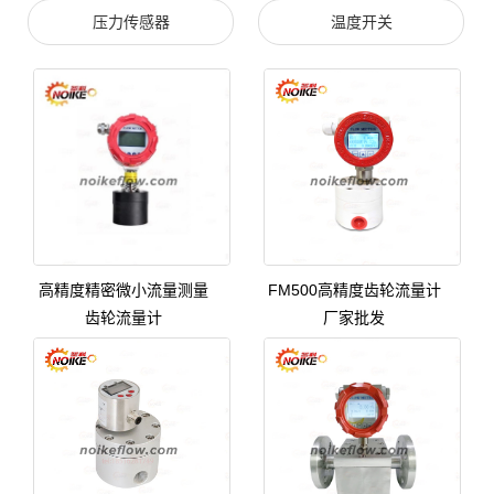
压力传感器
温度开关
高精度精密微小流量测量
FM500高精度齿轮流量计
齿轮流量计
厂家批发