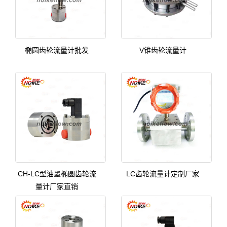
椭圆齿轮流量计批发
V锥齿轮流量计
CH-LC型油墨椭圆齿轮流
LC齿轮流量计定制厂家
量计厂家直销