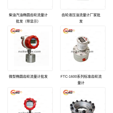
柴油汽油椭圆齿轮流量计
齿轮液压油流量计厂家批
批发（带显示）
发
微型椭圆齿轮流量计批发
FTC-1600系列标准齿轮流
量计