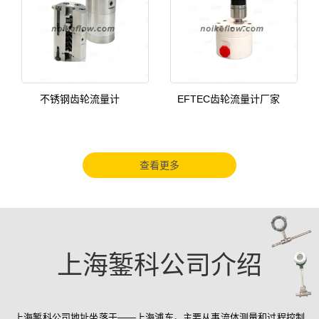
不锈钢齿轮流量计
EFTEC齿轮流量计厂家
查看更多
上海錾科公司介绍
上海錾科公司地址坐落于——上海浦东。主要从事流体测量和过程控制