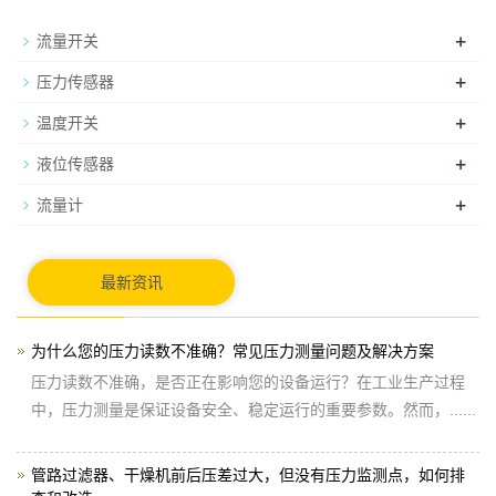
+
流量开关
+
压力传感器
+
温度开关
+
液位传感器
+
流量计
最新资讯
为什么您的压力读数不准确？常见压力测量问题及解决方案
压力读数不准确，是否正在影响您的设备运行？在工业生产过程
中，压力测量是保证设备安全、稳定运行的重要参数。然而，......
管路过滤器、干燥机前后压差过大，但没有压力监测点，如何排