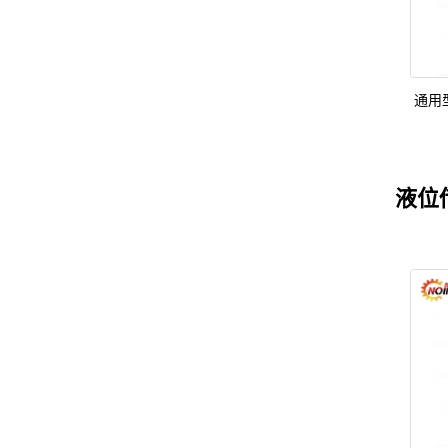
通用
液位