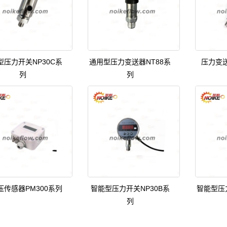
型压力开关NP30C系
通用型压力变送器NT88系
压力变送
列
列
压传感器PM300系列
智能型压力开关NP30B系
智能型压
列