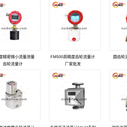
度精密微小流量测量
FM500高精度齿轮流量计
圆齿轮
齿轮流量计
厂家批发