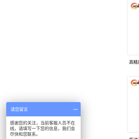
高精
请您留言
感谢您的关注，当前客服人员不在
线，请填写一下您的信息，我们会
尽快和您联系。