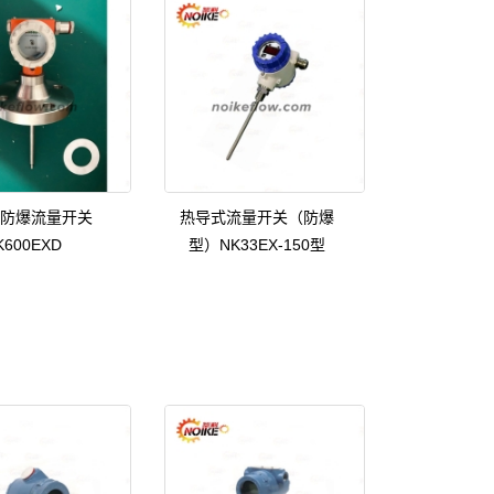
防爆流量开关
热导式流量开关（防爆
K600EXD
型）NK33EX-150型