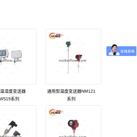
温湿度变送器
通用型温度变送器NM121
WS19系列
系列