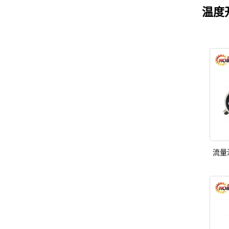
温度
流量