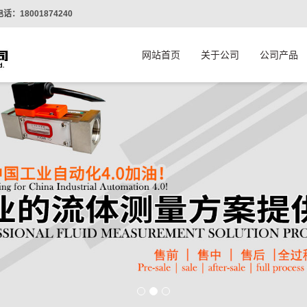
话：18001874240
网站首页
关于公司
公司产品