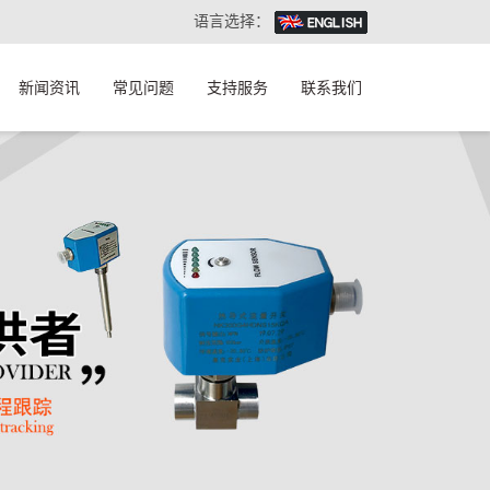
语言选择：
新闻资讯
常见问题
支持服务
联系我们