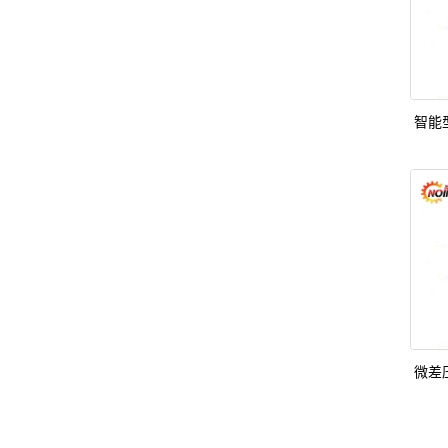
智能
微差