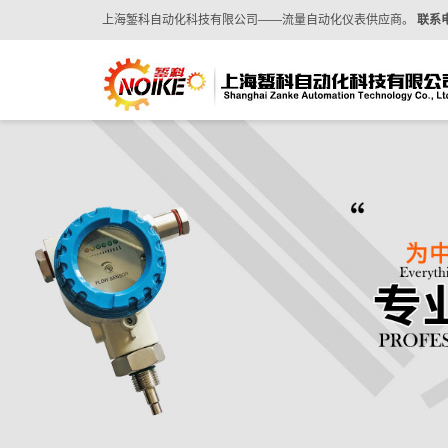
上海錾科自动化科技有限公司——流量自动化仪表供应商。
联系电