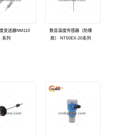
度变送器NM110
数显温度传感器（防爆
系列
款） NT50EX-20系列