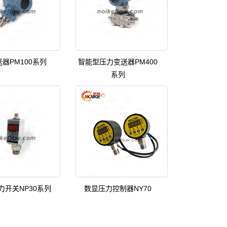
器PM100系列
智能型压力变送器PM400
系列
力开关NP30系列
数显压力控制器NY70