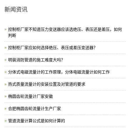
新闻资讯
控制柜厂家不知道压力变送器应该选绝压、表压还是差压，如何
判断
控制柜厂家应如何选择绝压、表压或差压变送器？
明装消防管道的施工难度大吗？
分体式电磁流量计的工作原理，分体电磁流量计如何工作
热式质量流量计的安装位置及对管道的要求
椭圆齿轮流量计厂家安徽
合肥椭圆齿轮流量计生产厂家
管道流量计算公式是如何计算的