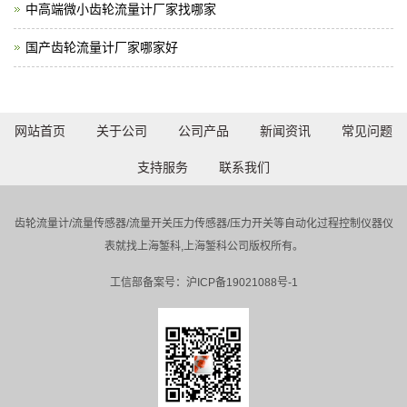
中高端微小齿轮流量计厂家找哪家
国产齿轮流量计厂家哪家好
网站首页
关于公司
公司产品
新闻资讯
常见问题
支持服务
联系我们
齿轮流量计/流量传感器/流量开关压力传感器/压力开关等自动化过程控制仪器仪
表就找上海錾科,上海錾科公司版权所有。
工信部备案号：
沪ICP备19021088号-1