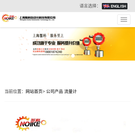
语言选择：
Toggl
navig
当前位置：
网站首页
>
公司产品
流量计