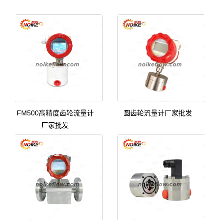
FM500高精度齿轮流量计
圆齿轮流量计厂家批发
厂家批发