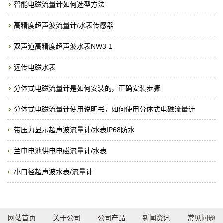
智能电磁流量计如何选型方法
高精度超声波流量计/水表传感器
双声道高精度超声波水表NW3-1
远传电磁水表
分体式电磁流量计是如何安装的，正确安装步骤
分体式电磁流量计使用说明书，如何使用分体式电磁流量计
带压力显示超声波流量计/水表IP68防水
兰申电池供电电磁流量计/水表
小口径超声波水表/流量计
网站首页
关于公司
公司产品
新闻资讯
常见问题