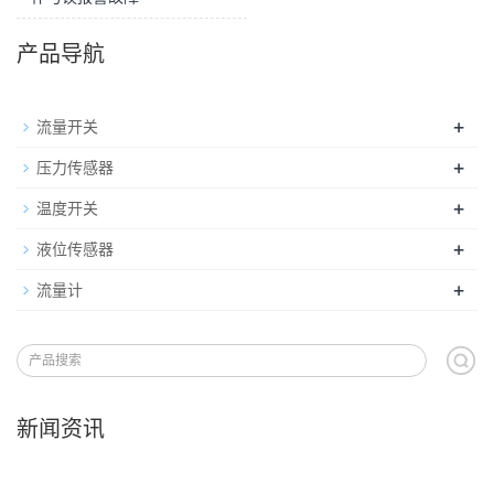
产品导航
+
流量开关
+
压力传感器
+
温度开关
+
液位传感器
+
流量计
新闻资讯