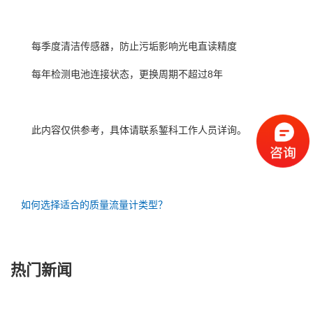
每季度清洁传感器，防止污垢影响光电直读精度‌
每年检测电池连接状态，更换周期不超过8年‌
此内容仅供参考，具体请联系錾科工作人员详询。
如何选择适合的质量流量计类型？
热门新闻