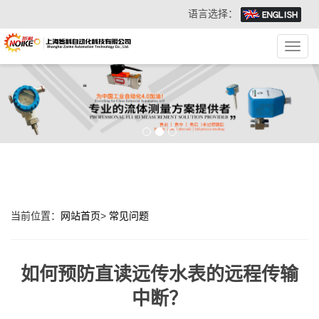
语言选择：
Toggl
navig
当前位置：
网站首页
>
常见问题
如何预防直读远传水表的远程传输
中断？