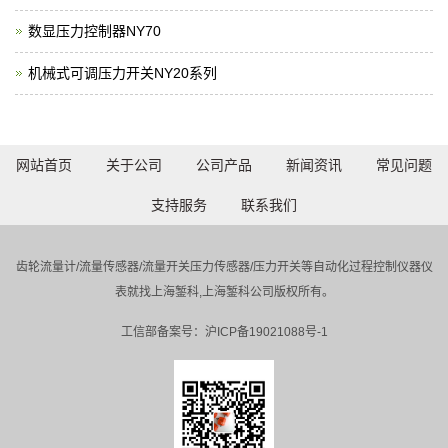
数显压力控制器NY70
机械式可调压力开关NY20系列
网站首页
关于公司
公司产品
新闻资讯
常见问题
支持服务
联系我们
齿轮流量计/流量传感器/流量开关压力传感器/压力开关等自动化过程控制仪器仪
表就找上海錾科,上海錾科公司版权所有。
工信部备案号：
沪ICP备19021088号-1