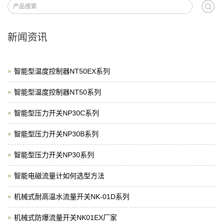
新闻资讯
智能型温度控制器NT50EX系列
智能型温度控制器NT50系列
智能型压力开关NP30C系列
智能型压力开关NP30B系列
智能型压力开关NP30系列
智能电磁流量计如何选型方法
机械式耐高温水流量开关NK-01D系列
机械式防爆流量开关NK01EX厂家