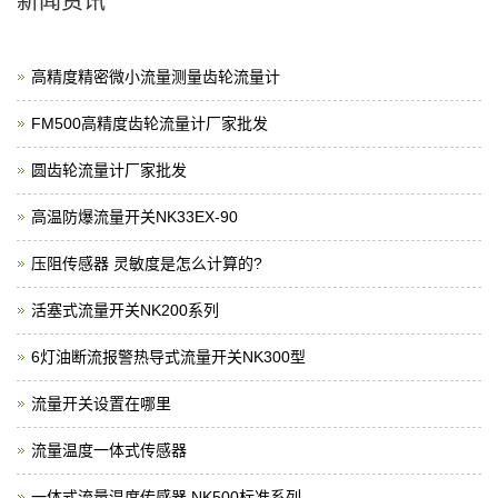
新闻资讯
高精度精密微小流量测量齿轮流量计
FM500高精度齿轮流量计厂家批发
圆齿轮流量计厂家批发
高温防爆流量开关NK33EX-90
压阻传感器 灵敏度是怎么计算的?
活塞式流量开关NK200系列
6灯油断流报警热导式流量开关NK300型
流量开关设置在哪里
流量温度一体式传感器
一体式流量温度传感器 NK500标准系列