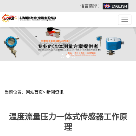
语言选择：
Toggl
navig
当前位置：
网站首页
>
新闻资讯
温度流量压力一体式传感器工作原
理