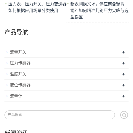
压力表、压力开关、压力变送器
新表刚换又坏，供应商含冤背
如何根据应用场景分类使用
锅？如何精准判别压力尖峰与选
型误区
产品导航
+
流量开关
+
压力传感器
+
温度开关
+
液位传感器
+
流量计