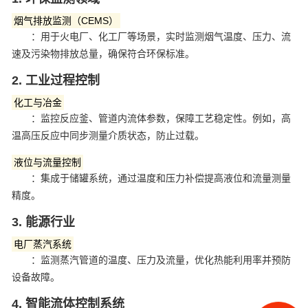
‌烟气排放监测（CEMS）‌
：用于火电厂、化工厂等场景，实时监测烟气温度、压力、流
速及污染物排放总量，确保符合环保标准‌。
2. 工业过程控制
‌化工与冶金‌
：监控反应釜、管道内流体参数，保障工艺稳定性。例如，高
温高压反应中同步测量介质状态，防止过载‌。
‌液位与流量控制‌
：集成于储罐系统，通过温度和压力补偿提高液位和流量测量
精度‌。
3. 能源行业
‌电厂蒸汽系统‌
：监测蒸汽管道的温度、压力及流量，优化热能利用率并预防
设备故障‌。
4. 智能流体控制系统