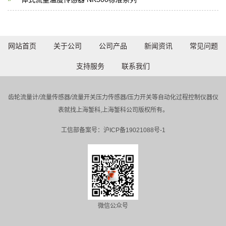
网站首页
关于公司
公司产品
新闻资讯
常见问题
支持服务
联系我们
齿轮流量计/流量传感器/流量开关压力传感器/压力开关等自动化过程控制仪器仪
表就找上海錾科,上海錾科公司版权所有。
工信部备案号：
沪ICP备19021088号-1
微信公众号