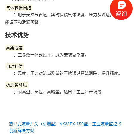
‌气体输送网络‌
：用于天然气管道，实时反馈气体温度、压力及流速，辅助智
能调压和泄漏预警‌。
技术优势
‌高集成度‌
：三参数一体式设计，减少安装复杂度‌。
‌自动补偿‌
：温度、压力对流量测量的干扰通过算法消除，提升精度‌。
‌抗恶劣环境‌
：耐高温、高湿、高粉尘，适用于工业严苛场景‌
热导式流量开关（防爆型）NK33EX-150型：工业流量监控的
创新解决方案