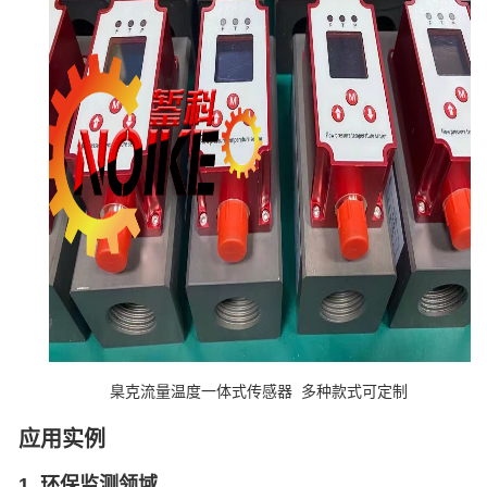
臬克流量温度一体式传感器 多种款式可定制
应用实例
1. 环保监测领域